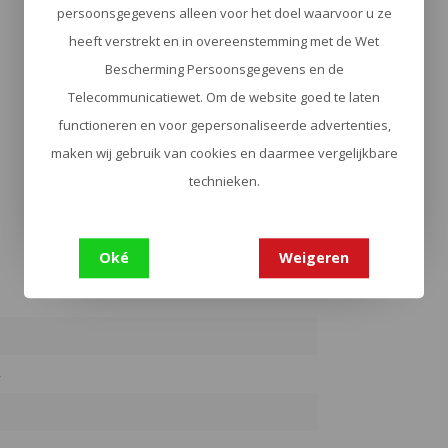
persoonsgegevens alleen voor het doel waarvoor u ze
heeft verstrekt en in overeenstemming met de Wet
Bescherming Persoonsgegevens en de
Telecommunicatiewet. Om de website goed te laten
functioneren en voor gepersonaliseerde advertenties,
maken wij gebruik van cookies en daarmee vergelijkbare
technieken.
Oké
Weigeren
4