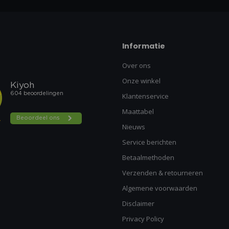
Informatie
Over ons
Onze winkel
Klantenservice
Maattabel
Nieuws
Service berichten
Betaalmethoden
Verzenden & retourneren
Algemene voorwaarden
Disclaimer
Privacy Policy