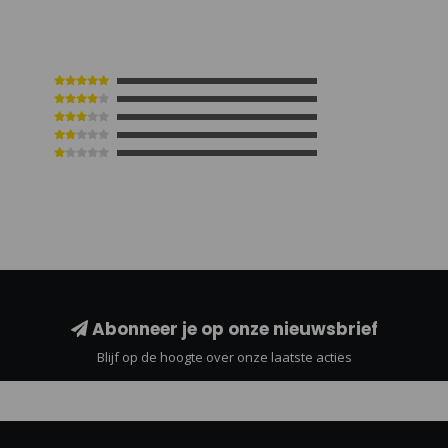
Abonneer je op onze nieuwsbrief
Blijf op de hoogte over onze laatste acties