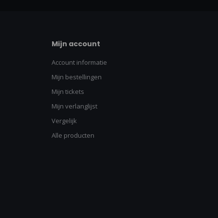
Mijn account
Account informatie
Mijn bestellingen
Mijn tickets
Mijn verlanglijst
Vergelijk
Alle producten