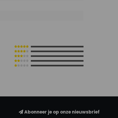
6
Abonneer je op onze nieuwsbrief