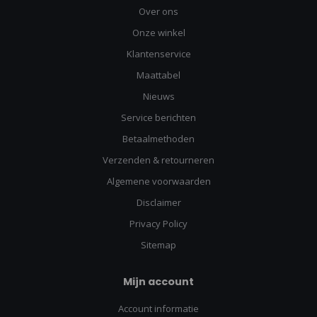
Over ons
Onze winkel
Klantenservice
Maattabel
Nieuws
Service berichten
Betaalmethoden
Verzenden & retourneren
Algemene voorwaarden
Disclaimer
Privacy Policy
Sitemap
Mijn account
Account informatie