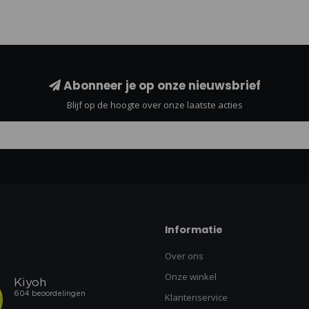
Abonneer je op onze nieuwsbrief
Blijf op de hoogte over onze laatste acties
Informatie
Over ons
Onze winkel
Klantenservice