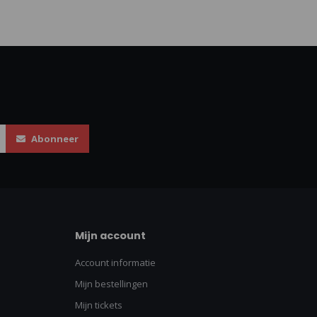
Abonneer
Mijn account
Account informatie
Mijn bestellingen
Mijn tickets