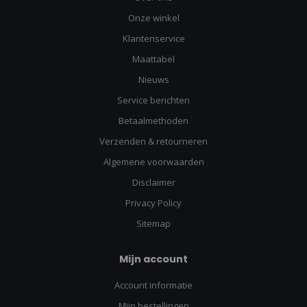
Onze winkel
Klantenservice
Maattabel
Nieuws
Service berichten
Betaalmethoden
Verzenden & retourneren
Algemene voorwaarden
Disclaimer
Privacy Policy
Sitemap
Mijn account
Account informatie
Mijn bestellingen