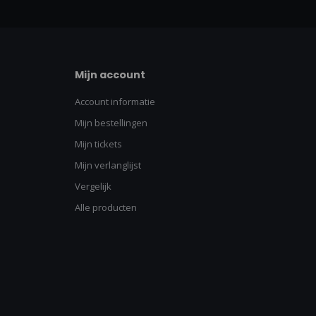
Mijn account
Account informatie
Mijn bestellingen
Mijn tickets
Mijn verlanglijst
Vergelijk
Alle producten