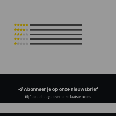
Abonneer je op onze nieuwsbrief
Blijf op de hoogte over onze laatste acties