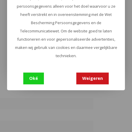
persoonsgegevens alleen voor het doel waarvoor u ze
heeft verstrekt en in overeenstemming met de Wet
Bescherming Persoonsgegevens en de
Telecommunicatiewet. Om de website goed te laten
functioneren en voor gepersonaliseerde advertenties,
maken wij gebruik van cookies en daarmee vergelijkbare
technieken.
Oké
Weigeren
5