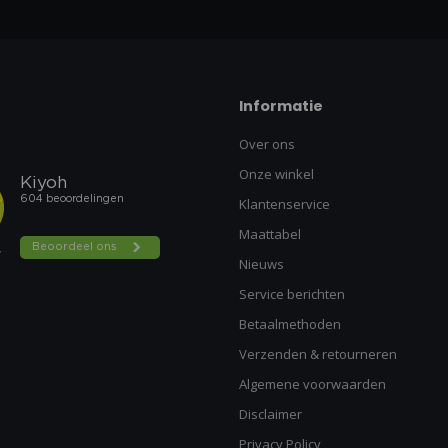
Informatie
Over ons
Onze winkel
Klantenservice
Maattabel
Nieuws
Service berichten
Betaalmethoden
Verzenden & retourneren
Algemene voorwaarden
Disclaimer
Privacy Policy