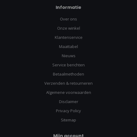
Informatie
Over ons
Onze winkel
Klantenservice
Maattabel
Nieuws
Service berichten
Betaalmethoden
Verzenden & retourneren
Algemene voorwaarden
Disclaimer
Privacy Policy
Sitemap
Mijn account