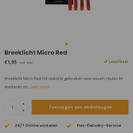
Breeklicht Micro Red
€1,95
Leverbaar
Incl. btw
Breeklicht Micro Red (10 stuks) te gebruiken voor vissen, routes te
markeren etc.
Lees meer..
Toevoegen aan winkelwagen
24/7 Online winkelen
Flex-Delivery-Service