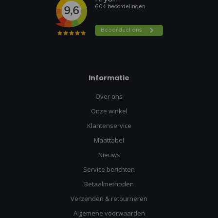
Informatie
Over ons
Onze winkel
Klantenservice
Maattabel
Nieuws
Service berichten
Betaalmethoden
Verzenden & retourneren
Algemene voorwaarden