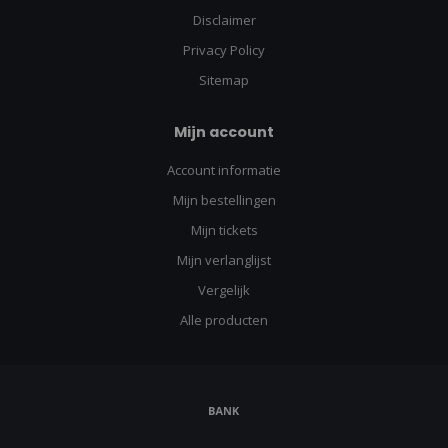
Disclaimer
Privacy Policy
Sitemap
Mijn account
Account informatie
Mijn bestellingen
Mijn tickets
Mijn verlanglijst
Vergelijk
Alle producten