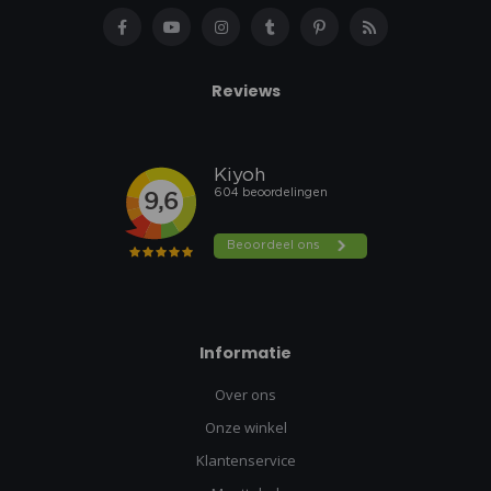
Reviews
Informatie
Over ons
Onze winkel
Klantenservice