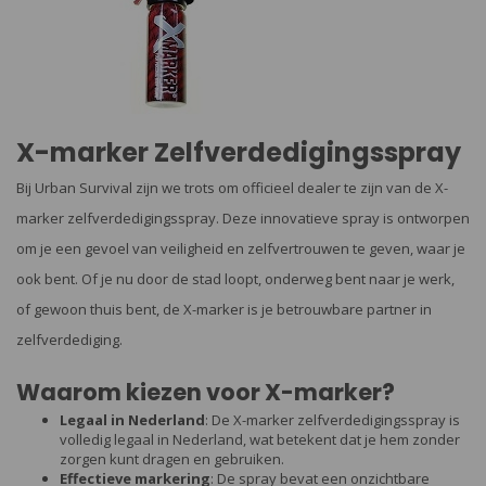
X-marker Zelfverdedigingsspray
Bij Urban Survival zijn we trots om officieel dealer te zijn van de X-
marker zelfverdedigingsspray. Deze innovatieve spray is ontworpen
om je een gevoel van veiligheid en zelfvertrouwen te geven, waar je
ook bent. Of je nu door de stad loopt, onderweg bent naar je werk,
of gewoon thuis bent, de X-marker is je betrouwbare partner in
zelfverdediging.
Waarom kiezen voor X-marker?
Legaal in Nederland
: De X-marker zelfverdedigingsspray is
volledig legaal in Nederland, wat betekent dat je hem zonder
zorgen kunt dragen en gebruiken.
Effectieve markering
: De spray bevat een onzichtbare