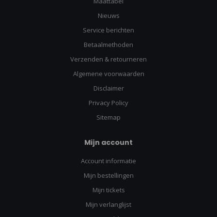
Maattabel
Nieuws
Service berichten
Betaalmethoden
Verzenden & retourneren
Algemene voorwaarden
Disclaimer
Privacy Policy
Sitemap
Mijn account
Account informatie
Mijn bestellingen
Mijn tickets
Mijn verlanglijst