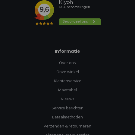
Informatie
Over ons
Onze winkel
Klantenservice
Maattabel
Nieuws
Service berichten
Betaalmethoden
Verzenden & retourneren