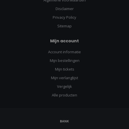
Algemene voorwaarden
Disclaimer
Privacy Policy
Sitemap
Mijn account
Account informatie
Mijn bestellingen
Mijn tickets
Mijn verlanglijst
Vergelijk
Alle producten