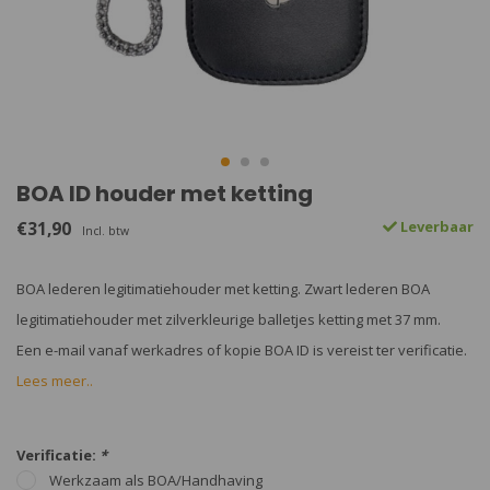
BOA ID houder met ketting
€31,90
Leverbaar
Incl. btw
BOA lederen legitimatiehouder met ketting. Zwart lederen BOA
legitimatiehouder met zilverkleurige balletjes ketting met 37 mm.
Een e-mail vanaf werkadres of kopie BOA ID is vereist ter verificatie.
Lees meer..
Verificatie:
*
Werkzaam als BOA/Handhaving