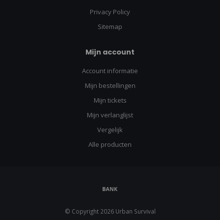
Privacy Policy
Sitemap
Mijn account
Account informatie
Mijn bestellingen
Mijn tickets
Mijn verlanglijst
Vergelijk
Alle producten
© Copyright 2026 Urban Survival