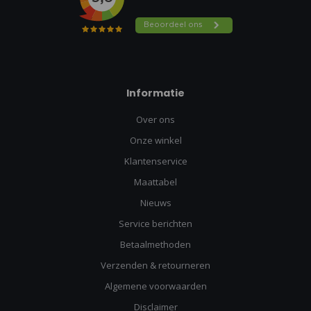
Informatie
Over ons
Onze winkel
Klantenservice
Maattabel
Nieuws
Service berichten
Betaalmethoden
Verzenden & retourneren
Algemene voorwaarden
Disclaimer