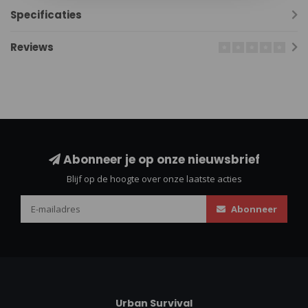
Specificaties
Reviews
Abonneer je op onze nieuwsbrief
Blijf op de hoogte over onze laatste acties
Abonneer
Urban Survival