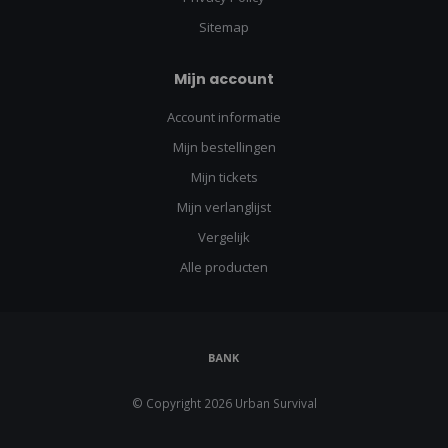
Sitemap
Mijn account
Account informatie
Mijn bestellingen
Mijn tickets
Mijn verlanglijst
Vergelijk
Alle producten
© Copyright 2026 Urban Survival