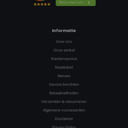
Informatie
Over ons
Onze winkel
Klantenservice
Maattabel
Nieuws
Service berichten
Betaalmethoden
Verzenden & retourneren
Algemene voorwaarden
Disclaimer
Privacy Policy