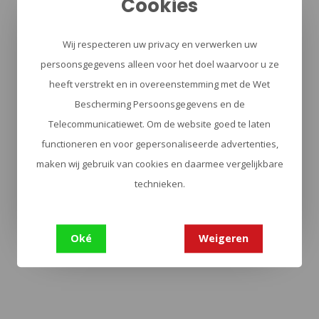
Cookies
Wij respecteren uw privacy en verwerken uw
persoonsgegevens alleen voor het doel waarvoor u ze
heeft verstrekt en in overeenstemming met de Wet
Bescherming Persoonsgegevens en de
Telecommunicatiewet. Om de website goed te laten
functioneren en voor gepersonaliseerde advertenties,
maken wij gebruik van cookies en daarmee vergelijkbare
technieken.
Oké
Weigeren