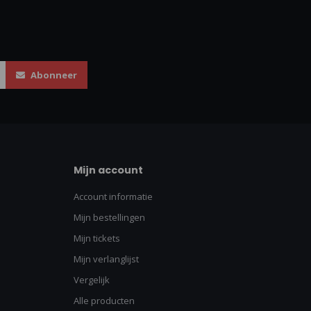
Abonneer
Mijn account
Account informatie
Mijn bestellingen
Mijn tickets
Mijn verlanglijst
Vergelijk
Alle producten