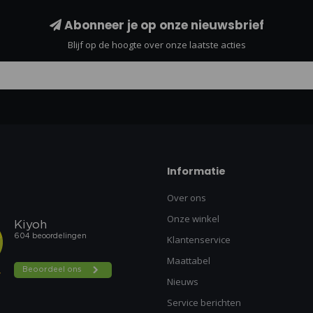
Abonneer je op onze nieuwsbrief
Blijf op de hoogte over onze laatste acties
Informatie
Over ons
Onze winkel
Klantenservice
Maattabel
Nieuws
Service berichten