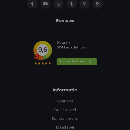
Reviews
Informatie
Over ons
Onze winkel
Klantenservice
Maattabel