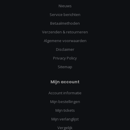
Nieuws
Service berichten
Betaalmethoden
Verzenden & retourneren
Algemene voorwaarden
Disclaimer
Privacy Policy
Sitemap
Mijn account
Account informatie
Mijn bestellingen
Mijn tickets
Mijn verlanglijst
Vergelijk