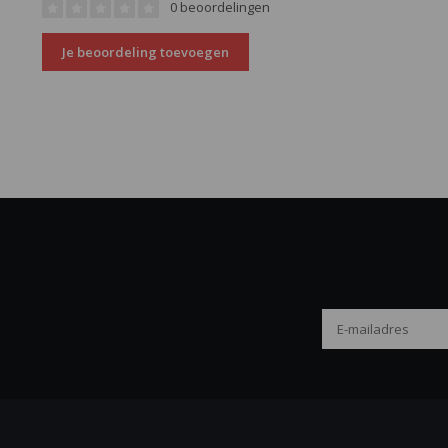
0 beoordelingen
Je beoordeling toevoegen