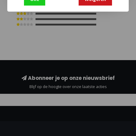
Abonneer je op onze nieuwsbrief
Blijf op de hoogte over onze laatste acties