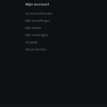
Mijn account
Account informatie
Mijn bestellingen
Mijn tickets
Mijn verlanglijst
Vergelijk
Alle producten