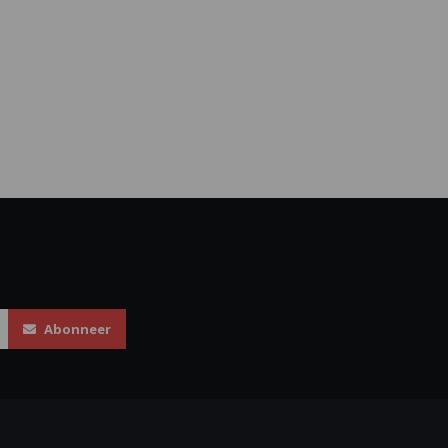
Abonneer