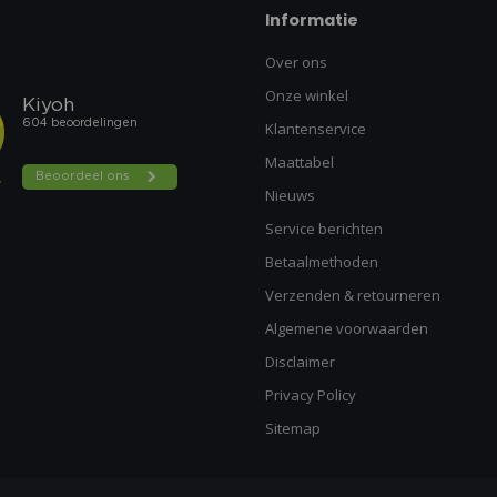
Informatie
Over ons
Onze winkel
Klantenservice
Maattabel
Nieuws
Service berichten
Betaalmethoden
Verzenden & retourneren
Algemene voorwaarden
Disclaimer
Privacy Policy
Sitemap