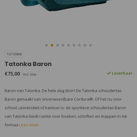
TATONKA
Tatonka Baron
€75,00
Leverbaar
Incl. btw
Baron van Tatonka. De hele dag door! De Tatonka schoudertas
Baron gemaakt van onverwoestbare Cordura®. Of het nu voor
school, universiteit of kantoor is: de sportieve schoudertas Baron
van Tatonka biedt ruimte voor boeken, schriften en mappen in A4-
formaa
Lees meer..