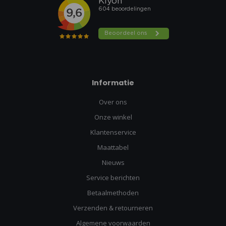
Informatie
Over ons
Onze winkel
Klantenservice
Maattabel
Nieuws
Service berichten
Betaalmethoden
Verzenden & retourneren
Algemene voorwaarden