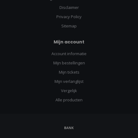
Disclaimer
Privacy Policy
Sitemap
Mijn account
Account informatie
Mijn bestellingen
Mijn tickets
Mijn verlanglijst
Vergelijk
Alle producten