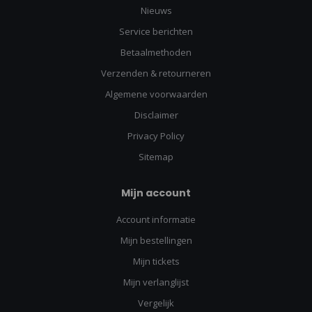
Nieuws
Service berichten
Betaalmethoden
Verzenden & retourneren
Algemene voorwaarden
Disclaimer
Privacy Policy
Sitemap
Mijn account
Account informatie
Mijn bestellingen
Mijn tickets
Mijn verlanglijst
Vergelijk