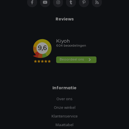
Reviews
Informatie
Over ons
Onze winkel
Klantenservice
Maattabel