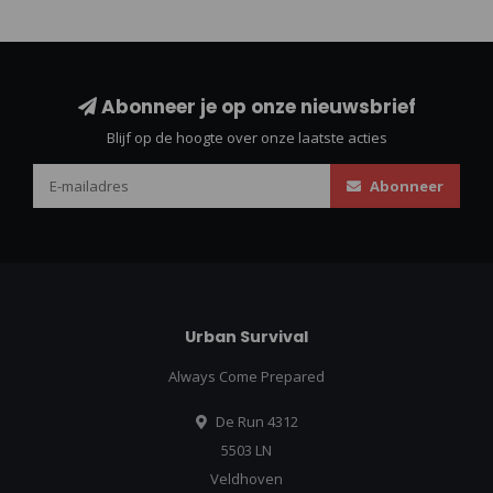
Abonneer je op onze nieuwsbrief
Blijf op de hoogte over onze laatste acties
Abonneer
Urban Survival
Always Come Prepared
De Run 4312
5503 LN
Veldhoven