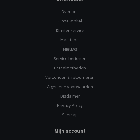
Over ons
Onze winkel
Klantenservice
Maattabel
Nieuws
Service berichten
Betaalmethoden
Verzenden & retourneren
Algemene voorwaarden
Disclaimer
Privacy Policy
Sitemap
Mijn account